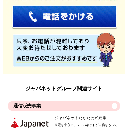
ジャパネットグループ関連サイト
通信販売事業
ジャパネットたかた公式通販
家電を中心に、ジャパネットが自信をもって