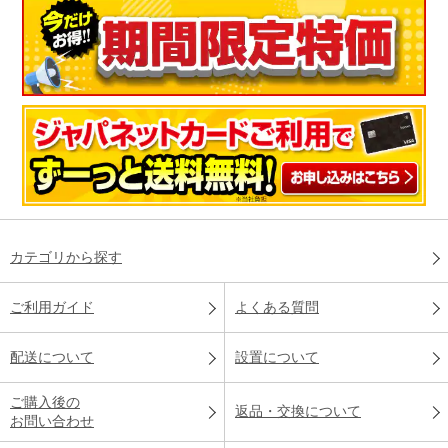
カテゴリから探す
ご利用ガイド
よくある質問
配送について
設置について
ご購入後の
返品・交換について
お問い合わせ