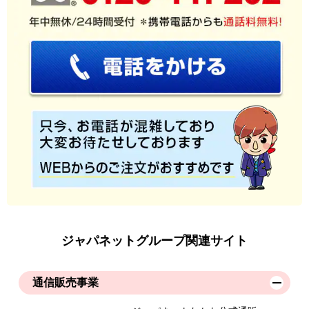
ジャパネットグループ関連サイト
通信販売事業