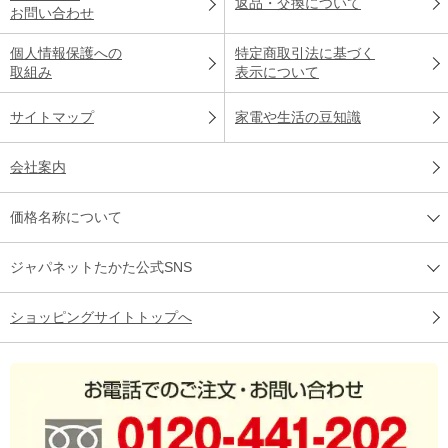
返品・交換について
お問い合わせ
個人情報保護への
特定商取引法に基づく
取組み
表示について
サイトマップ
家電や生活の豆知識
会社案内
価格名称について
ジャパネットたかた公式SNS
ショッピングサイトトップへ