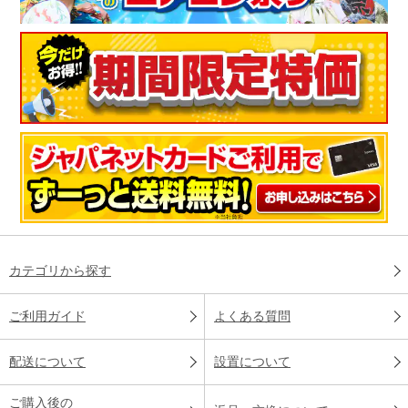
カテゴリから探す
ご利用ガイド
よくある質問
配送について
設置について
ご購入後の