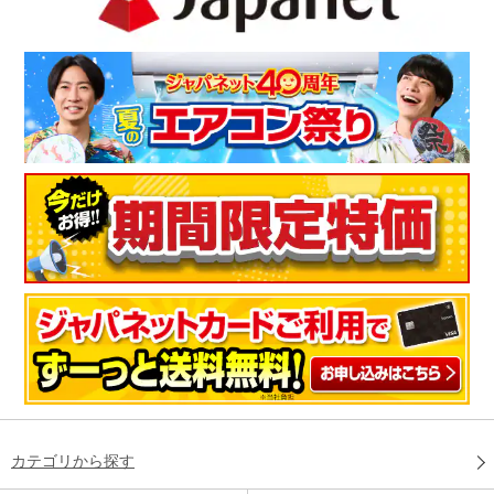
カテゴリから探す