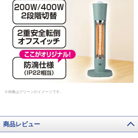
※画像はグリーンのイメージです。
商品レビュー