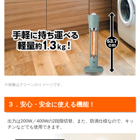
※画像はグリーンのイメージです。
３．安心・安全に使える機能！
出力は200W／400Wの2段階切替。また、防滴仕様なので、キッ
チンなどでも使用できます。