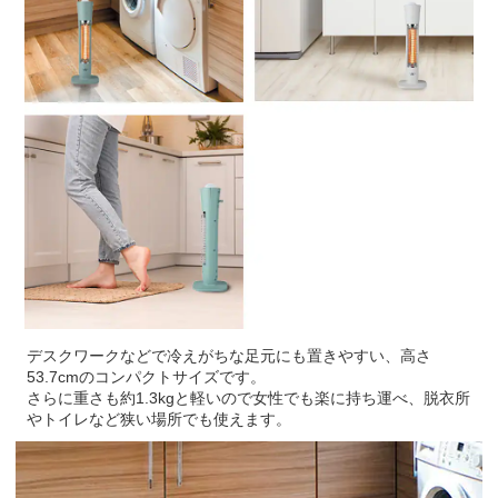
デスクワークなどで冷えがちな足元にも置きやすい、高さ
53.7cmのコンパクトサイズです。
さらに重さも約1.3kgと軽いので女性でも楽に持ち運べ、脱衣所
やトイレなど狭い場所でも使えます。