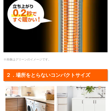
※画像はグリーンのイメージです。
２．場所をとらないコンパクトサイズ