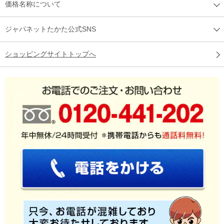
価格名称について
ジャパネットたかた公式SNS
ショッピングサイトトップへ