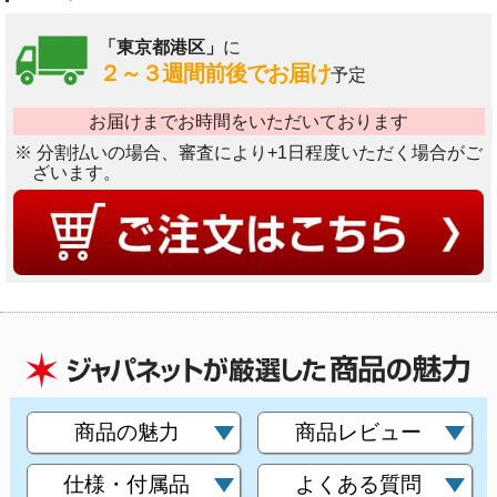
「東京都港区」
に
２～３週間前後でお届け
予定
お届けまでお時間をいただいております
※ 分割払いの場合、審査により+1日程度いただく場合がご
ざいます。
商品の魅力
商品レビュー
仕様・付属品
よくある質問