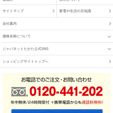
サイトマップ
家電や生活の豆知識
会社案内
価格名称について
ジャパネットたかた公式SNS
ショッピングサイトトップへ