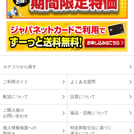
カテゴリから探す
ご利用ガイド
よくある質問
配送について
設置について
ご購入後の
返品・交換について
お問い合わせ
個人情報保護への
特定商取引法に基づく
取組み
表示について