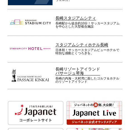
長崎スタジアムシティ
長崎駅から徒歩約10分！サッカースタジアム
を中心とした大型複合施設
スタジアムシティホテル長崎
日本初！サッカースタジアムビューホテルで
特別な感動とくつろぎを。
長崎リゾートアイランド
パサージュ琴海
長崎の内海・大村湾に面したゴルフ＆ホテル
のリゾートアイランド