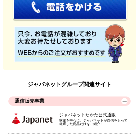
ジャパネットグループ関連サイト
通信販売事業
ジャパネットたかた公式通販
家電を中心に、ジャパネットが自信をもって
厳選した商品だけをご紹介！