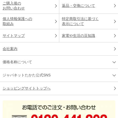
ご購入後の
返品・交換について
お問い合わせ
個人情報保護への
特定商取引法に基づく
取組み
表示について
サイトマップ
家電や生活の豆知識
会社案内
価格名称について
ジャパネットたかた公式SNS
ショッピングサイトトップへ