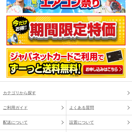
カテゴリから探す
ご利用ガイド
よくある質問
配送について
設置について