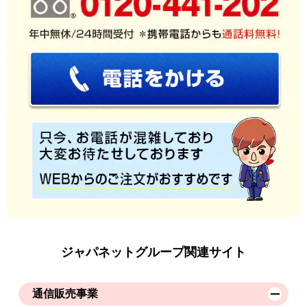
ジャパネットグループ関連サイト
通信販売事業