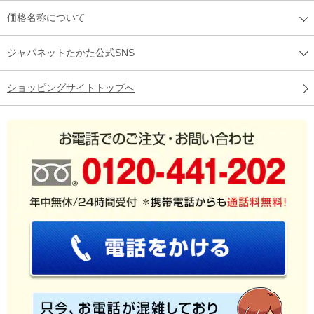
価格名称について
ジャパネットたかた公式SNS
ショッピングサイトトップへ