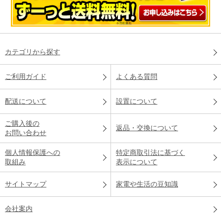
カテゴリから探す
ご利用ガイド
よくある質問
配送について
設置について
ご購入後の
返品・交換について
お問い合わせ
個人情報保護への
特定商取引法に基づく
取組み
表示について
サイトマップ
家電や生活の豆知識
会社案内