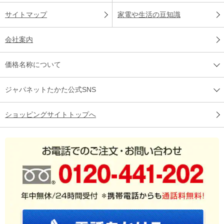
サイトマップ
家電や生活の豆知識
会社案内
価格名称について
ジャパネットたかた公式SNS
ショッピングサイトトップへ