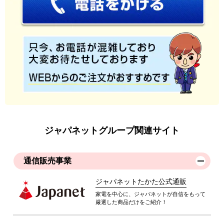
ジャパネットグループ関連サイト
通信販売事業
ジャパネットたかた公式通販
家電を中心に、ジャパネットが自信をもって
厳選した商品だけをご紹介！