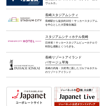
ヴェルカ」
長崎スタジアムシティ
長崎駅から徒歩約10分！サッカースタジアム
を中心とした大型複合施設
スタジアムシティホテル長崎
日本初！サッカースタジアムビューホテルで
特別な感動とくつろぎを。
長崎リゾートアイランド
パサージュ琴海
長崎の内海・大村湾に面したゴルフ＆ホテル
のリゾートアイランド