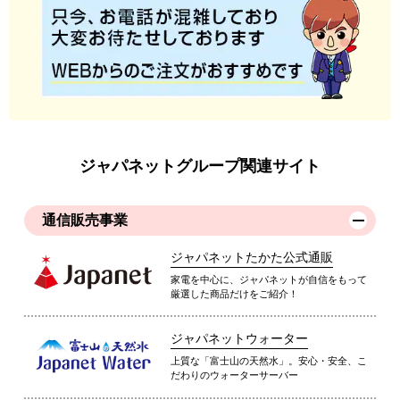
ジャパネットグループ関連サイト
通信販売事業
ジャパネットたかた公式通販
家電を中心に、ジャパネットが自信をもって
厳選した商品だけをご紹介！
ジャパネットウォーター
上質な「富士山の天然水」。安心・安全、こ
だわりのウォーターサーバー