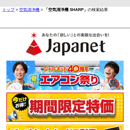
トップ
>
空気清浄機
>
「空気清浄機 SHARP」
の検索結果