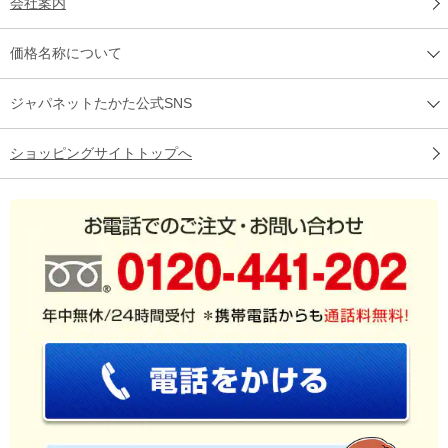
会社案内
価格名称について
ジャパネットたかた公式SNS
ショッピングサイトトップへ