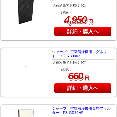
入荷次第でお届け予定
（税込）
,
4
950
円
詳細・購入へ
シャープ 空気清浄機用マグネッ
ト 2023730002
入荷次第でお届け予定
（税込）
660
円
詳細・購入へ
シャープ 空気清浄機用集塵フィル
ター FZ-GD70HF