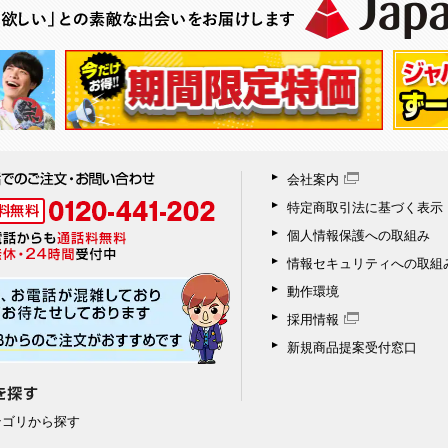
会社案内
特定商取引法に基づく表示
個人情報保護への取組み
情報セキュリティへの取組
動作環境
採用情報
新規商品提案受付窓口
テゴリから探す