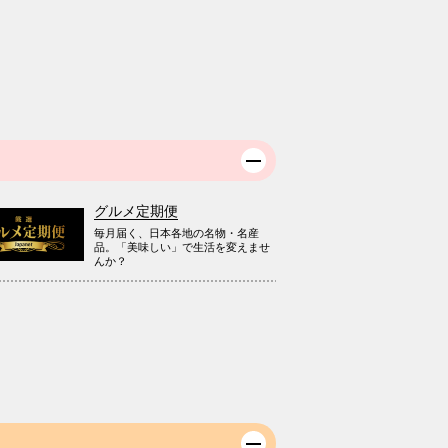
グルメ定期便
毎月届く、日本各地の名物・名産
品。「美味しい」で生活を変えませ
んか？