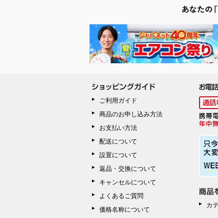
ご利用ガイド
商品のお申し込み方法
お支払い方法
配送について
設置について
返品・交換について
キャンセルについて
よくあるご質問
カ
価格名称について