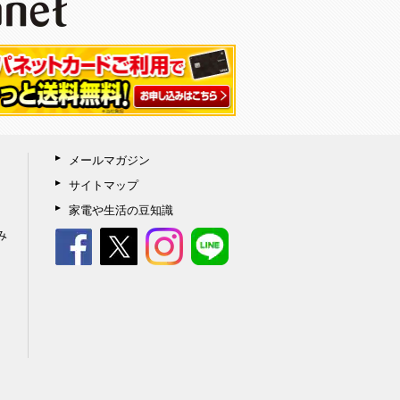
メールマガジン
サイトマップ
家電や生活の豆知識
み