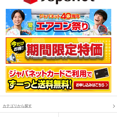
カテゴリから探す