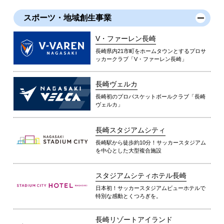
スポーツ・地域創生事業
V・ファーレン長崎
長崎県内21市町をホームタウンとするプロサ
ッカークラブ「V・ファーレン長崎」
長崎ヴェルカ
長崎初のプロバスケットボールクラブ「長崎
ヴェルカ」
長崎スタジアムシティ
長崎駅から徒歩約10分！サッカースタジアム
を中心とした大型複合施設
スタジアムシティホテル長崎
日本初！サッカースタジアムビューホテルで
特別な感動とくつろぎを。
長崎リゾートアイランド