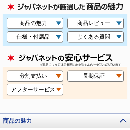
商品の魅力
商品レビュー
仕様・付属品
よくある質問
分割支払い
長期保証
アフターサービス
商品の魅力