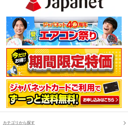
カテゴリから探す