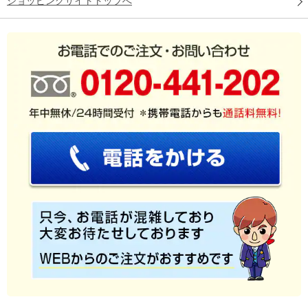
ショッピングサイトトップへ