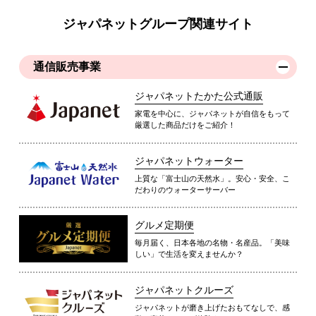
ジャパネットグループ関連サイト
通信販売事業
ジャパネットたかた公式通販
家電を中心に、ジャパネットが自信をもって
厳選した商品だけをご紹介！
ジャパネットウォーター
上質な「富士山の天然水」。安心・安全、こ
だわりのウォーターサーバー
グルメ定期便
毎月届く、日本各地の名物・名産品。「美味
しい」で生活を変えませんか？
ジャパネットクルーズ
ジャパネットが磨き上げたおもてなしで、感