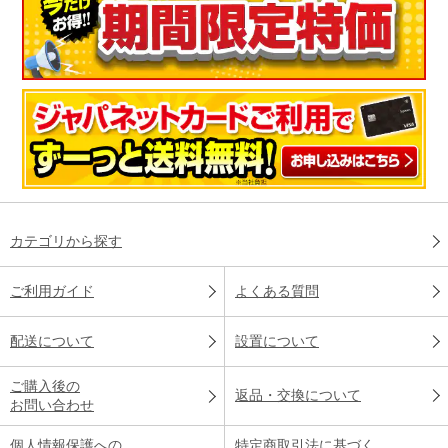
カテゴリから探す
ご利用ガイド
よくある質問
配送について
設置について
ご購入後の
返品・交換について
お問い合わせ
個人情報保護への
特定商取引法に基づく