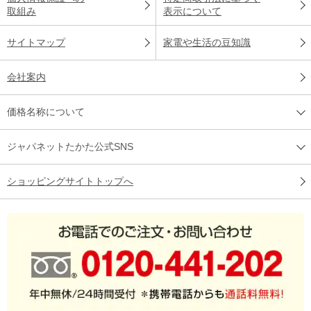
取組み
表示について
サイトマップ
家電や生活の豆知識
会社案内
価格名称について
ジャパネットたかた公式SNS
ショッピングサイトトップへ