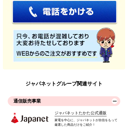
ジャパネットグループ関連サイト
通信販売事業
ジャパネットたかた公式通販
家電を中心に、ジャパネットが自信をもって
厳選した商品だけをご紹介！