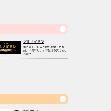
グルメ定期便
毎月届く、日本各地の名物・名産
品。「美味しい」で生活を変えませ
んか？