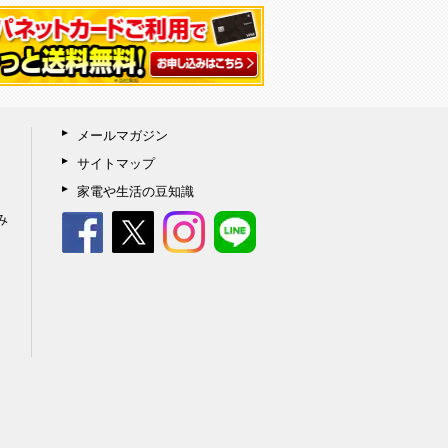
メールマガジン
サイトマップ
家電や生活の豆知識
み