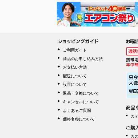
ご利用ガイド
商品のお申し込み方法
お支払い方法
配送について
設置について
返品・交換について
キャンセルについて
よくあるご質問
カ
価格名称について
カ