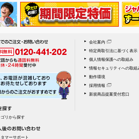
会社案内
特定商取引法に基づく表示
個人情報保護への取組み
情報セキュリティへの取組
動作環境
採用情報
新規商品提案受付窓口
テゴリから探す
スタマーサポート