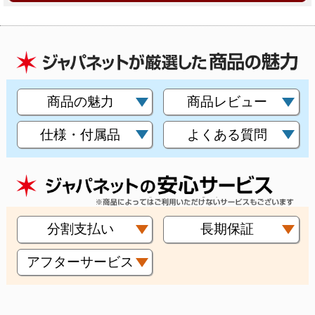
商品の魅力
商品レビュー
仕様・付属品
よくある質問
分割支払い
長期保証
アフターサービス