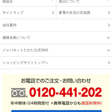
取組み
表示について
サイトマップ
家電や生活の豆知識
会社案内
価格名称について
ジャパネットたかた公式SNS
ショッピングサイトトップへ