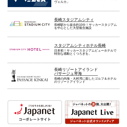
ヴェルカ」
長崎スタジアムシティ
長崎駅から徒歩約10分！サッカースタジアム
を中心とした大型複合施設
スタジアムシティホテル長崎
日本初！サッカースタジアムビューホテルで
特別な感動とくつろぎを。
長崎リゾートアイランド
パサージュ琴海
長崎の内海・大村湾に面したゴルフ＆ホテル
のリゾートアイランド