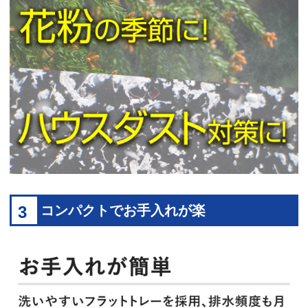
3
コンパクトでお手入れが楽