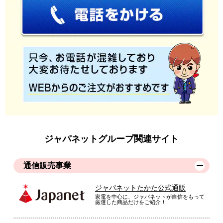
ジャパネットグループ関連サイト
通信販売事業
ジャパネットたかた公式通販
家電を中心に、ジャパネットが自信をもって
厳選した商品だけをご紹介！