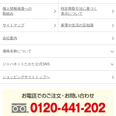
個人情報保護への
特定商取引法に基づく
取組み
表示について
サイトマップ
家電や生活の豆知識
会社案内
価格名称について
ジャパネットたかた公式SNS
ショッピングサイトトップへ