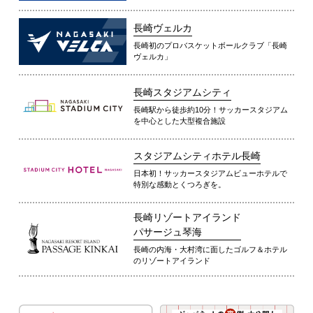
長崎ヴェルカ
長崎初のプロバスケットボールクラブ「長崎
ヴェルカ」
長崎スタジアムシティ
長崎駅から徒歩約10分！サッカースタジアム
を中心とした大型複合施設
スタジアムシティホテル長崎
日本初！サッカースタジアムビューホテルで
特別な感動とくつろぎを。
長崎リゾートアイランド
パサージュ琴海
長崎の内海・大村湾に面したゴルフ＆ホテル
のリゾートアイランド