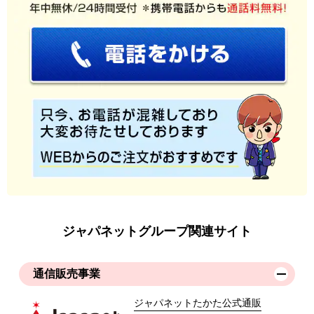
ジャパネットグループ関連サイト
通信販売事業
ジャパネットたかた公式通販