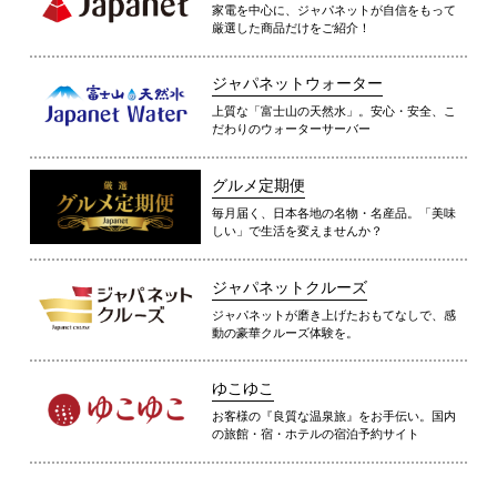
家電を中心に、ジャパネットが自信をもって
厳選した商品だけをご紹介！
ジャパネットウォーター
上質な「富士山の天然水」。安心・安全、こ
だわりのウォーターサーバー
グルメ定期便
毎月届く、日本各地の名物・名産品。「美味
しい」で生活を変えませんか？
ジャパネットクルーズ
ジャパネットが磨き上げたおもてなしで、感
動の豪華クルーズ体験を。
ゆこゆこ
お客様の『良質な温泉旅』をお手伝い。国内
の旅館・宿・ホテルの宿泊予約サイト