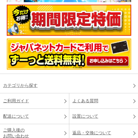
カテゴリから探す
ご利用ガイド
よくある質問
配送について
設置について
ご購入後の
返品・交換について
お問い合わせ