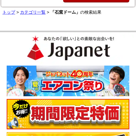
トップ
>
カテゴリ一覧
>
「石窯ドーム」
の検索結果