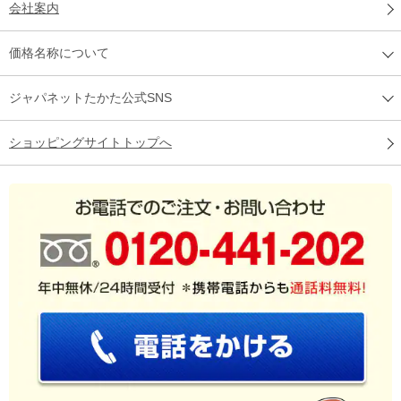
会社案内
価格名称について
ジャパネットたかた公式SNS
ショッピングサイトトップへ