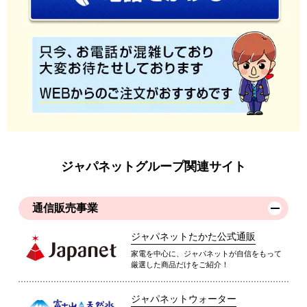
ジャパネットグループ関連サイト
通信販売事業
ジャパネットたかた公式通販
家電を中心に、ジャパネットが自信をもって
厳選した商品だけをご紹介！
ジャパネットウォーター