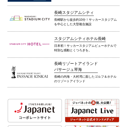
長崎スタジアムシティ
長崎駅から徒歩約10分！サッカースタジアム
を中心とした大型複合施設
スタジアムシティホテル長崎
日本初！サッカースタジアムビューホテルで
特別な感動とくつろぎを。
長崎リゾートアイランド
パサージュ琴海
長崎の内海・大村湾に面したゴルフ＆ホテル
のリゾートアイランド