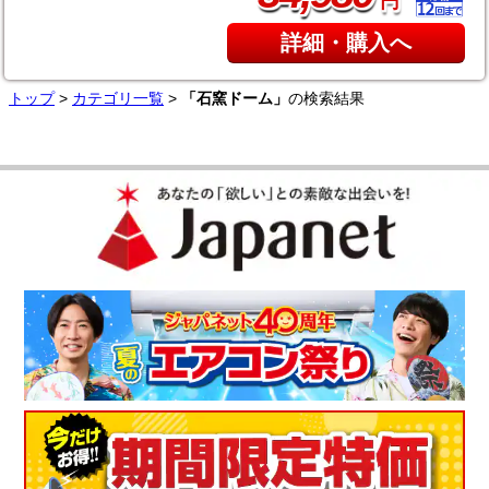
円
詳細・購入へ
トップ
>
カテゴリ一覧
>
「石窯ドーム」
の検索結果