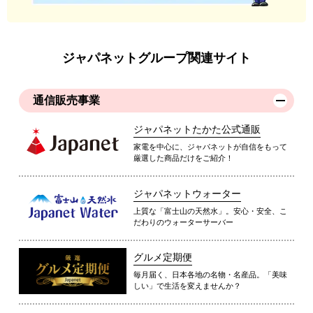
ジャパネットグループ関連サイト
通信販売事業
ジャパネットたかた公式通販
家電を中心に、ジャパネットが自信をもって
厳選した商品だけをご紹介！
ジャパネットウォーター
上質な「富士山の天然水」。安心・安全、こ
だわりのウォーターサーバー
グルメ定期便
毎月届く、日本各地の名物・名産品。「美味
しい」で生活を変えませんか？