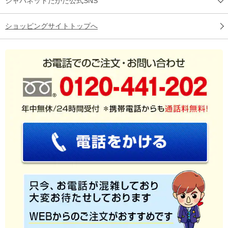
ジャパネットたかた公式SNS
ショッピングサイトトップへ