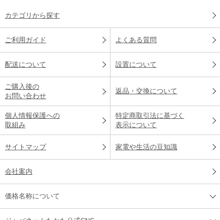
カテゴリから探す
ご利用ガイド
よくある質問
配送について
設置について
ご購入後の
返品・交換について
お問い合わせ
個人情報保護への
特定商取引法に基づく
取組み
表示について
サイトマップ
家電や生活の豆知識
会社案内
価格名称について