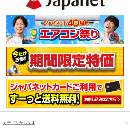
カテゴリから探す