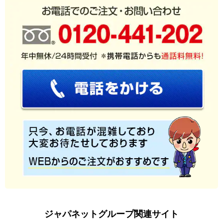
ジャパネットグループ関連サイト