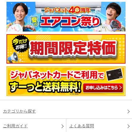
カテゴリから探す
ご利用ガイド
よくある質問