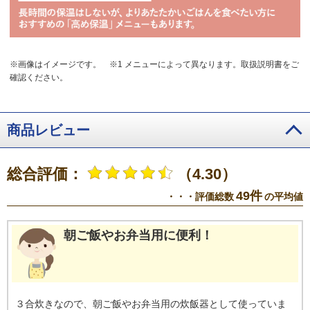
※画像はイメージです。
※1 メニューによって異なります。取扱説明書をご
確認ください。
商品レビュー
総合評価：
（4.30）
49件
・・・評価総数
の平均値
朝ご飯やお弁当用に便利！
３合炊きなので、朝ご飯やお弁当用の炊飯器として使っていま