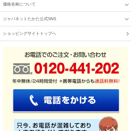
価格名称について
ジャパネットたかた公式SNS
ショッピングサイトトップへ