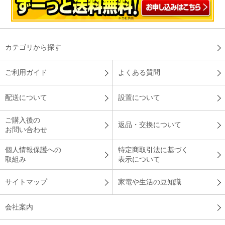
カテゴリから探す
ご利用ガイド
よくある質問
配送について
設置について
ご購入後の
返品・交換について
お問い合わせ
個人情報保護への
特定商取引法に基づく
取組み
表示について
サイトマップ
家電や生活の豆知識
会社案内