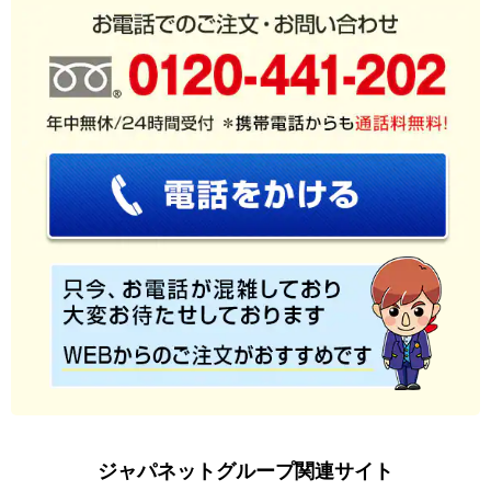
ジャパネットグループ関連サイト