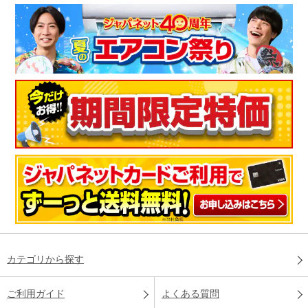
カテゴリから探す
ご利用ガイド
よくある質問