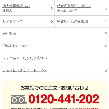
個人情報保護への
特定商取引法に基づく
取組み
表示について
サイトマップ
家電や生活の豆知識
会社案内
価格名称について
ジャパネットたかた公式SNS
ショッピングサイトトップへ