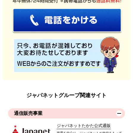
ジャパネットグループ関連サイト
通信販売事業
ジャパネットたかた公式通販
家電を中心に、ジャパネットが自信をもって