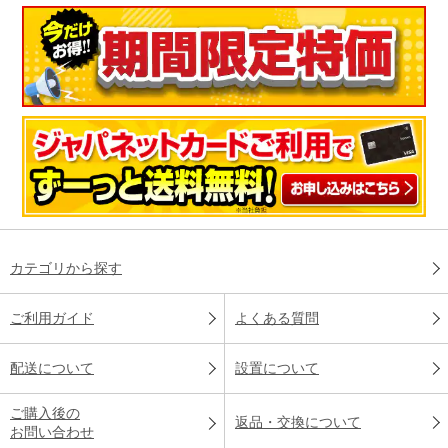
カテゴリから探す
ご利用ガイド
よくある質問
配送について
設置について
ご購入後の
返品・交換について
お問い合わせ