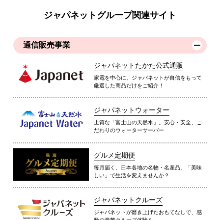
ジャパネットグループ関連サイト
通信販売事業
ジャパネットたかた公式通販
家電を中心に、ジャパネットが自信をもって
厳選した商品だけをご紹介！
ジャパネットウォーター
上質な「富士山の天然水」。安心・安全、こ
だわりのウォーターサーバー
グルメ定期便
毎月届く、日本各地の名物・名産品。「美味
しい」で生活を変えませんか？
ジャパネットクルーズ
ジャパネットが磨き上げたおもてなしで、感