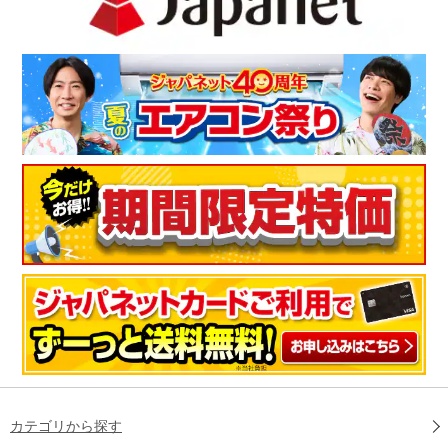
カテゴリから探す