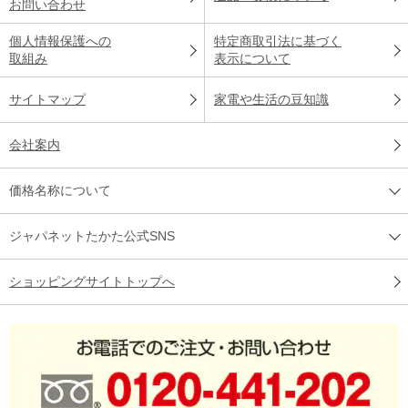
お問い合わせ
個人情報保護への
特定商取引法に基づく
取組み
表示について
サイトマップ
家電や生活の豆知識
会社案内
価格名称について
ジャパネットたかた公式SNS
ショッピングサイトトップへ