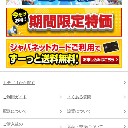
カテゴリから探す
ご利用ガイド
よくある質問
配送について
設置について
ご購入後の
返品・交換について