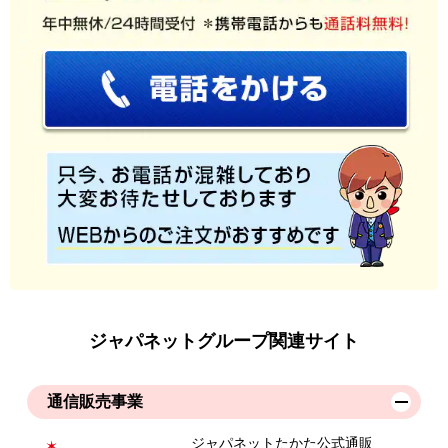
ジャパネットグループ関連サイト
通信販売事業
ジャパネットたかた公式通販