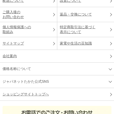
配送について
設置について
ご購入後の
返品・交換について
お問い合わせ
個人情報保護への
特定商取引法に基づく
取組み
表示について
サイトマップ
家電や生活の豆知識
会社案内
価格名称について
ジャパネットたかた公式SNS
ショッピングサイトトップへ