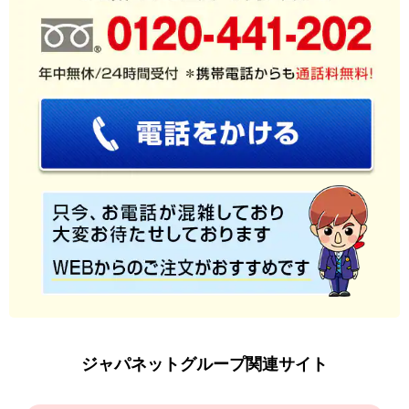
ジャパネットグループ関連サイト