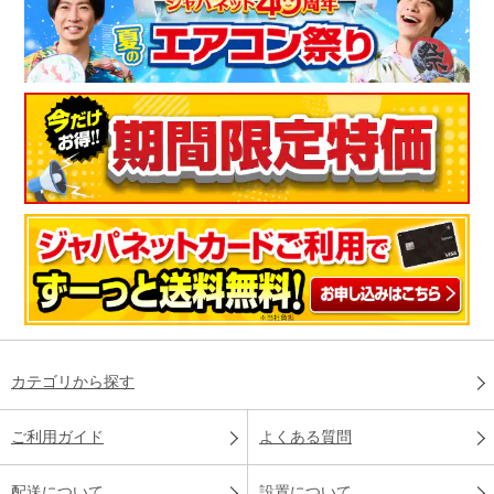
カテゴリから探す
ご利用ガイド
よくある質問
配送について
設置について