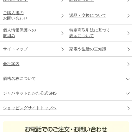
ご購入後の
返品・交換について
お問い合わせ
個人情報保護への
特定商取引法に基づく
取組み
表示について
サイトマップ
家電や生活の豆知識
会社案内
価格名称について
ジャパネットたかた公式SNS
ショッピングサイトトップへ