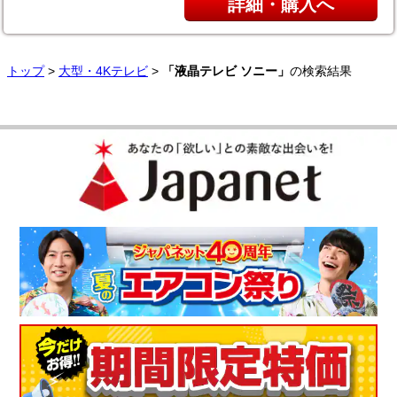
詳細・購入へ
トップ
>
大型・4Kテレビ
>
「液晶テレビ ソニー」
の検索結果