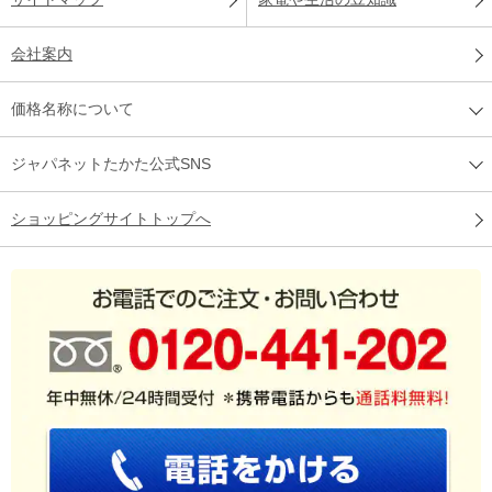
会社案内
価格名称について
ジャパネットたかた公式SNS
ショッピングサイトトップへ