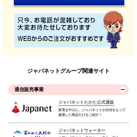
ジャパネットグループ関連サイト
通信販売事業
ジャパネットたかた公式通販
家電を中心に、ジャパネットが自信をもって
厳選した商品だけをご紹介！
ジャパネットウォーター