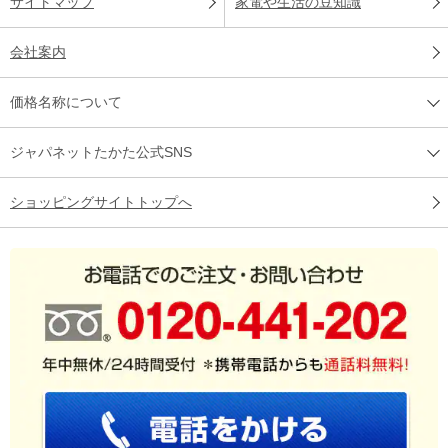
サイトマップ
家電や生活の豆知識
会社案内
価格名称について
ジャパネットたかた公式SNS
ショッピングサイトトップへ