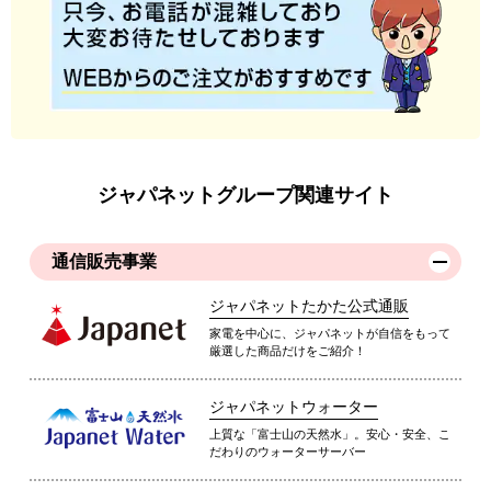
ジャパネットグループ関連サイト
通信販売事業
ジャパネットたかた公式通販
家電を中心に、ジャパネットが自信をもって
厳選した商品だけをご紹介！
ジャパネットウォーター
上質な「富士山の天然水」。安心・安全、こ
だわりのウォーターサーバー