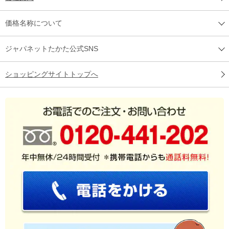
価格名称について
ジャパネットたかた公式SNS
ショッピングサイトトップへ