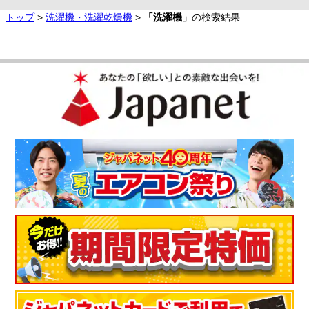
トップ
>
洗濯機・洗濯乾燥機
>
「洗濯機」
の検索結果