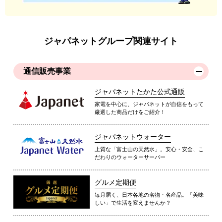
ジャパネットグループ関連サイト
通信販売事業
ジャパネットたかた公式通販
家電を中心に、ジャパネットが自信をもって
厳選した商品だけをご紹介！
ジャパネットウォーター
上質な「富士山の天然水」。安心・安全、こ
だわりのウォーターサーバー
グルメ定期便
毎月届く、日本各地の名物・名産品。「美味
しい」で生活を変えませんか？