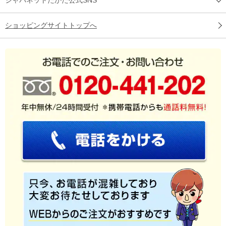
ショッピングサイトトップへ