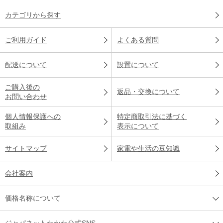
カテゴリから探す
ご利用ガイド
よくある質問
配送について
設置について
ご購入後の
返品・交換について
お問い合わせ
個人情報保護への
特定商取引法に基づく
取組み
表示について
サイトマップ
家電や生活の豆知識
会社案内
価格名称について
ジャパネットたかた公式SNS