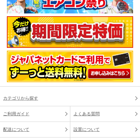
カテゴリから探す
ご利用ガイド
よくある質問
配送について
設置について