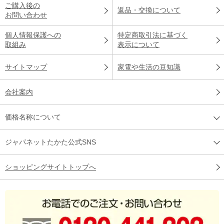
ご購入後の
返品・交換について
お問い合わせ
個人情報保護への
特定商取引法に基づく
取組み
表示について
サイトマップ
家電や生活の豆知識
会社案内
価格名称について
ジャパネットたかた公式SNS
ショッピングサイトトップへ