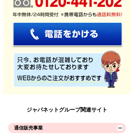
ジャパネットグループ関連サイト
通信販売事業