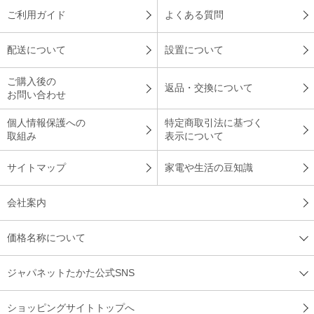
ご利用ガイド
よくある質問
配送について
設置について
ご購入後の
返品・交換について
お問い合わせ
個人情報保護への
特定商取引法に基づく
取組み
表示について
サイトマップ
家電や生活の豆知識
会社案内
価格名称について
ジャパネットたかた公式SNS
ショッピングサイトトップへ