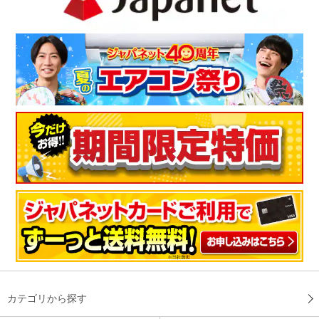
カテゴリから探す