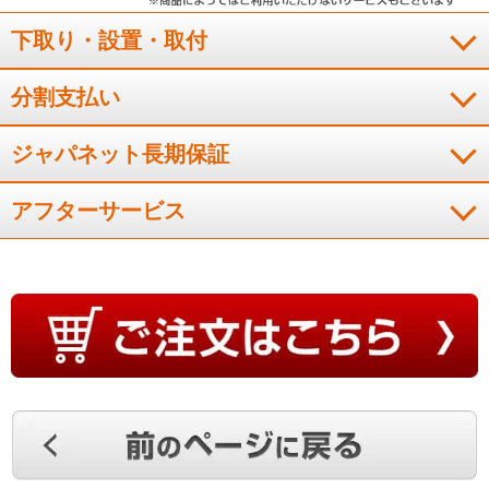
下取り・設置・取付
分割支払い
ジャパネット長期保証
アフターサービス