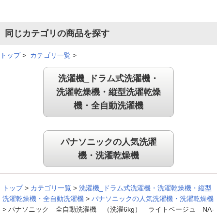
同じカテゴリの商品を探す
トップ
>
カテゴリ一覧
>
洗濯機_ドラム式洗濯機・
洗濯乾燥機・縦型洗濯乾燥
機・全自動洗濯機
パナソニックの人気洗濯
機・洗濯乾燥機
トップ
>
カテゴリ一覧
>
洗濯機_ドラム式洗濯機・洗濯乾燥機・縦型
洗濯乾燥機・全自動洗濯機
>
パナソニックの人気洗濯機・洗濯乾燥機
>
パナソニック 全自動洗濯機 （洗濯6kg） ライトベージュ NA-