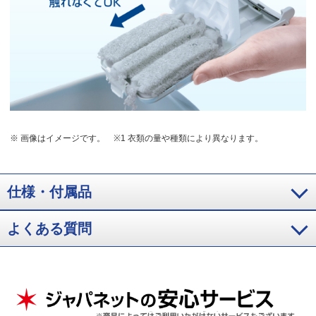
※ 画像はイメージです。
※1 衣類の量や種類により異なります。
仕様・付属品
よくある質問