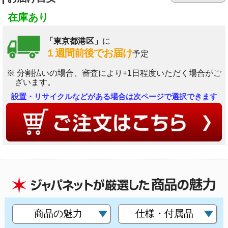
在庫あり
「東京都港区」
に
１週間前後でお届け
予定
※ 分割払いの場合、審査により+1日程度いただく場合がご
ざいます。
設置・リサイクルなどがある場合は次ページで選択できます
商品の魅力
仕様・付属品