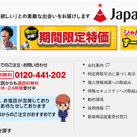
会社案内
特定商取引法に基づく表示
個人情報保護への取組み
情報セキュリティへの取組
動作環境
採用情報
新規商品提案受付窓口