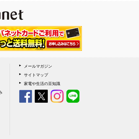
メールマガジン
サイトマップ
家電や生活の豆知識
み