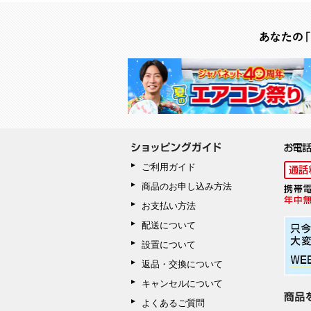
ご利用ガイド
商品のお申し込み方法
お支払い方法
配送について
設置について
返品・交換について
キャンセルについて
よくあるご質問