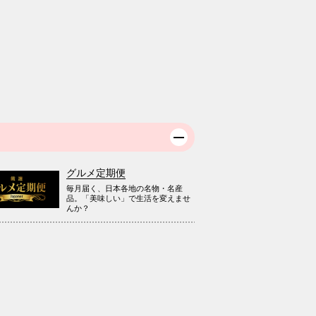
グルメ定期便
毎月届く、日本各地の名物・名産
品。「美味しい」で生活を変えませ
んか？