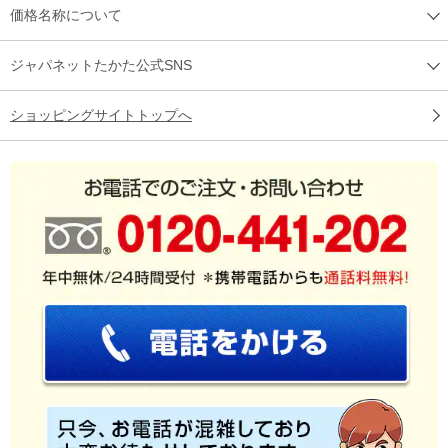
価格名称について
ジャパネットたかた公式SNS
ショッピングサイトトップへ