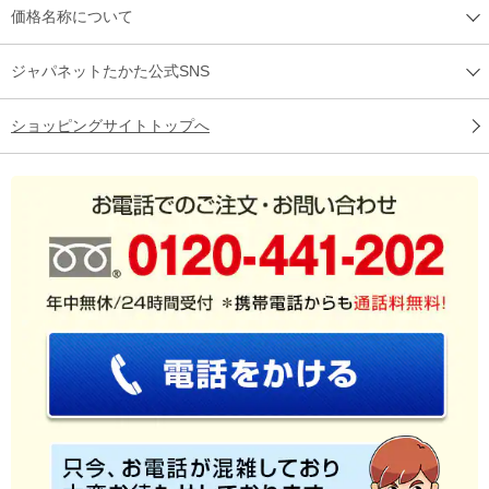
価格名称について
ジャパネットたかた公式SNS
ショッピングサイトトップへ