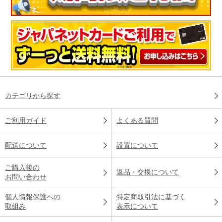
カテゴリから探す
ご利用ガイド
よくある質問
配送について
設置について
ご購入後の
返品・交換について
お問い合わせ
個人情報保護への
特定商取引法に基づく
取組み
表示について