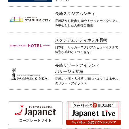
長崎スタジアムシティ
長崎駅から徒歩約10分！サッカースタジアム
を中心とした大型複合施設
スタジアムシティホテル長崎
日本初！サッカースタジアムビューホテルで
特別な感動とくつろぎを。
長崎リゾートアイランド
パサージュ琴海
長崎の内海・大村湾に面したゴルフ＆ホテル
のリゾートアイランド