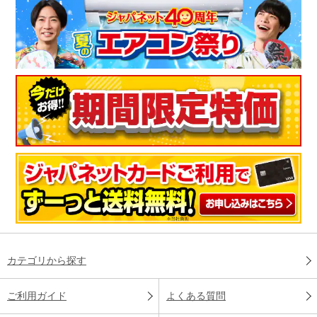
カテゴリから探す
ご利用ガイド
よくある質問