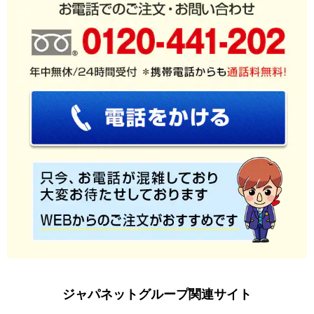
ジャパネットグループ関連サイト