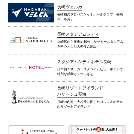
長崎ヴェルカ
長崎初のプロバスケットボールクラブ「長崎
ヴェルカ」
長崎スタジアムシティ
長崎駅から徒歩約10分！サッカースタジアム
を中心とした大型複合施設
スタジアムシティホテル長崎
日本初！サッカースタジアムビューホテルで
特別な感動とくつろぎを。
長崎リゾートアイランド
パサージュ琴海
長崎の内海・大村湾に面したゴルフ＆ホテル
のリゾートアイランド