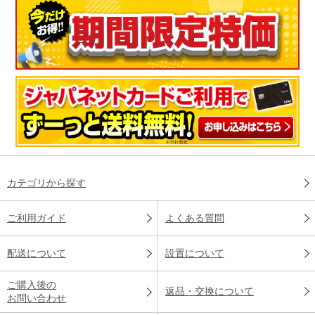
カテゴリから探す
ご利用ガイド
よくある質問
配送について
設置について
ご購入後の
返品・交換について
お問い合わせ