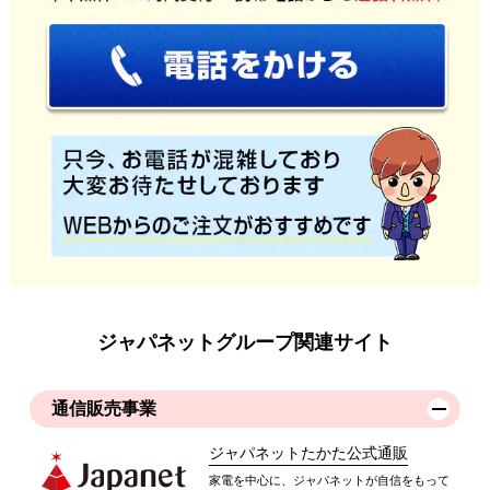
ジャパネットグループ関連サイト
通信販売事業
ジャパネットたかた公式通販
家電を中心に、ジャパネットが自信をもって