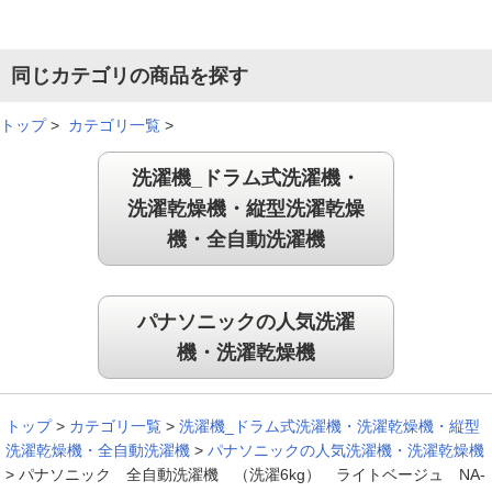
同じカテゴリの商品を探す
トップ
>
カテゴリ一覧
>
洗濯機_ドラム式洗濯機・
洗濯乾燥機・縦型洗濯乾燥
機・全自動洗濯機
パナソニックの人気洗濯
機・洗濯乾燥機
トップ
>
カテゴリ一覧
>
洗濯機_ドラム式洗濯機・洗濯乾燥機・縦型
洗濯乾燥機・全自動洗濯機
>
パナソニックの人気洗濯機・洗濯乾燥機
>
パナソニック 全自動洗濯機 （洗濯6kg） ライトベージュ NA-