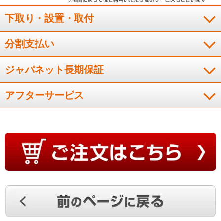
下取り・設置・取付
分割支払い
ジャパネット長期保証
アフターサービス