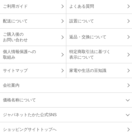
ご利用ガイド
よくある質問
配送について
設置について
ご購入後の
返品・交換について
お問い合わせ
個人情報保護への
特定商取引法に基づく
取組み
表示について
サイトマップ
家電や生活の豆知識
会社案内
価格名称について
ジャパネットたかた公式SNS
ショッピングサイトトップへ