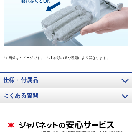
※ 画像はイメージです。
※1 衣類の量や種類により異なります。
仕様・付属品
よくある質問