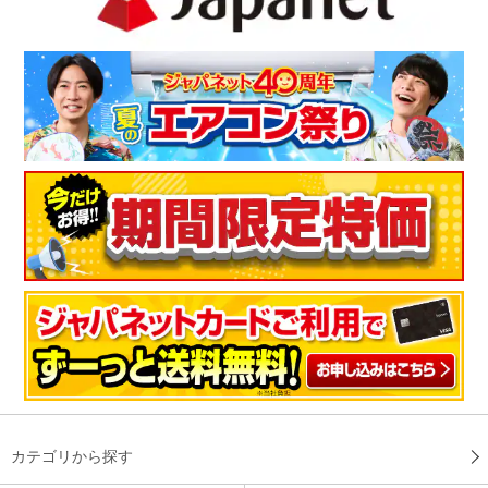
カテゴリから探す