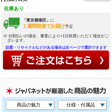
在庫あり
「東京都港区」
に
１週間前後でお届け
予定
※ 分割払いの場合、審査により+1日程度いただく場合がご
ざいます。
設置・リサイクルなどがある場合は次ページで選択できます
商品の魅力
仕様・付属品