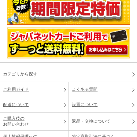
カテゴリから探す
ご利用ガイド
よくある質問
配送について
設置について
ご購入後の
返品・交換について
お問い合わせ
個人情報保護への
特定商取引法に基づく