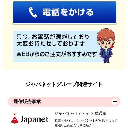
ジャパネットグループ関連サイト
通信販売事業
ジャパネットたかた公式通販
家電を中心に、ジャパネットが自信をもって
厳選した商品だけをご紹介！