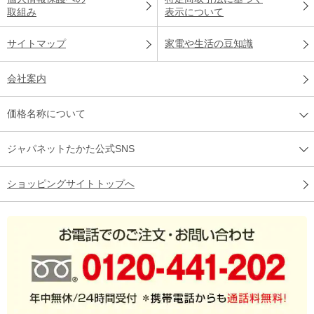
取組み
表示について
サイトマップ
家電や生活の豆知識
会社案内
価格名称について
ジャパネットたかた公式SNS
ショッピングサイトトップへ