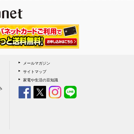
メールマガジン
サイトマップ
家電や生活の豆知識
み