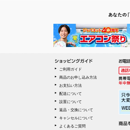
ご利用ガイド
商品のお申し込み方法
お支払い方法
配送について
設置について
返品・交換について
キャンセルについて
よくあるご質問