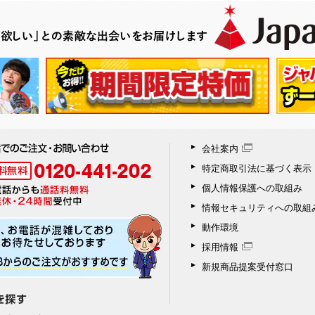
会社案内
特定商取引法に基づく表示
個人情報保護への取組み
情報セキュリティへの取組
動作環境
採用情報
新規商品提案受付窓口