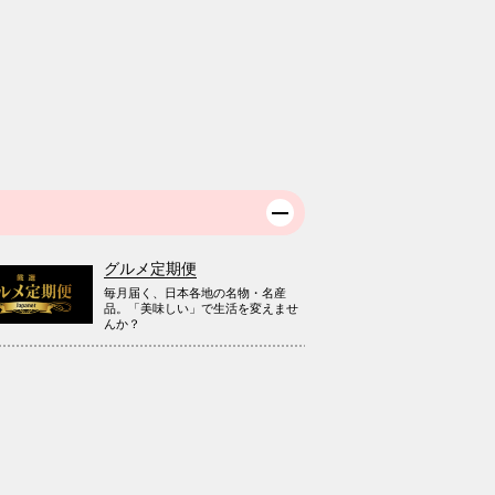
グルメ定期便
毎月届く、日本各地の名物・名産
品。「美味しい」で生活を変えませ
んか？