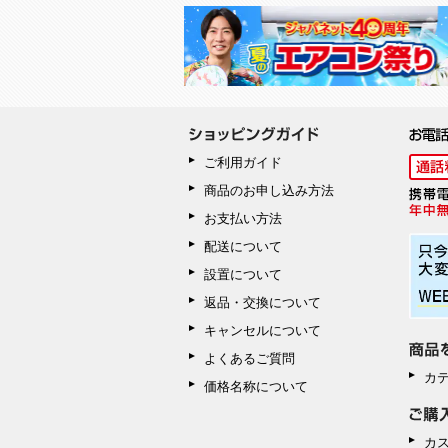
ご利用ガイド
商品のお申し込み方法
お支払い方法
配送について
設置について
返品・交換について
キャンセルについて
よくあるご質問
カ
価格名称について
カ