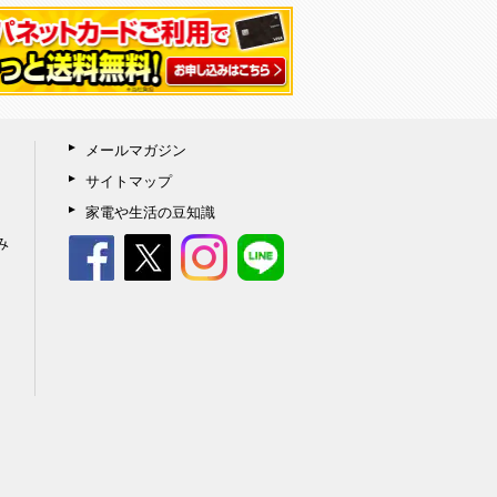
メールマガジン
サイトマップ
家電や生活の豆知識
み