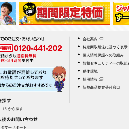
会社案内
特定商取引法に基づく表示
個人情報保護への取組み
情報セキュリティへの取組
動作環境
採用情報
新規商品提案受付窓口
テゴリから探す
スタマーサポート