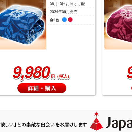
08月10日お届け可能
2024年09月発売
全2色
9,980
円（税込）