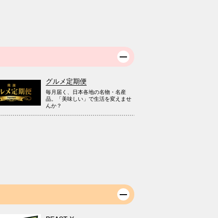
グルメ定期便
毎月届く、日本各地の名物・名産
品。「美味しい」で生活を変えませ
んか？