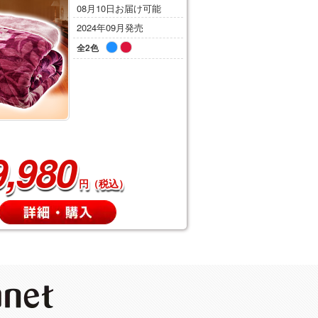
08月10日お届け可能
2024年09月発売
全2色
9,980
円（税込）