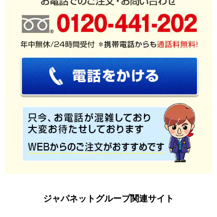
ジャパネットグループ関連サイト