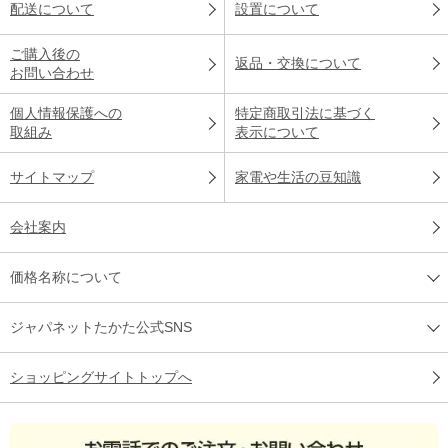
配送について
設置について
ご購入後の
返品・交換について
お問い合わせ
個人情報保護への
特定商取引法に基づく
取組み
表示について
サイトマップ
家電や生活の豆知識
会社案内
価格名称について
ジャパネットたかた公式SNS
ショッピングサイトトップへ