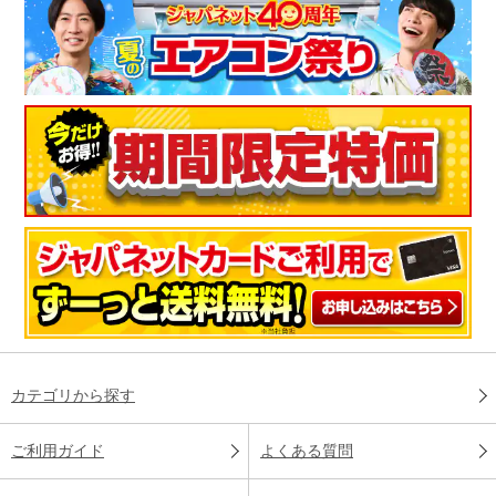
カテゴリから探す
ご利用ガイド
よくある質問