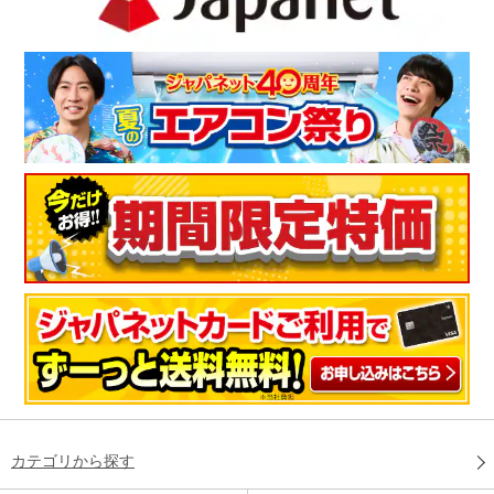
カテゴリから探す