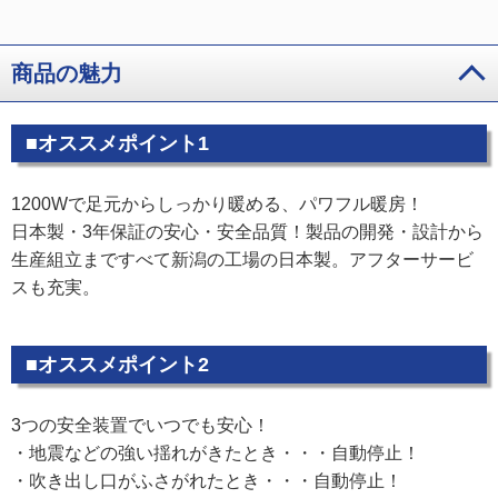
商品の魅力
■オススメポイント1
1200Wで足元からしっかり暖める、パワフル暖房！
日本製・3年保証の安心・安全品質！製品の開発・設計から
生産組立まですべて新潟の工場の日本製。アフターサービ
スも充実。
■オススメポイント2
3つの安全装置でいつでも安心！
・地震などの強い揺れがきたとき・・・自動停止！
・吹き出し口がふさがれたとき・・・自動停止！