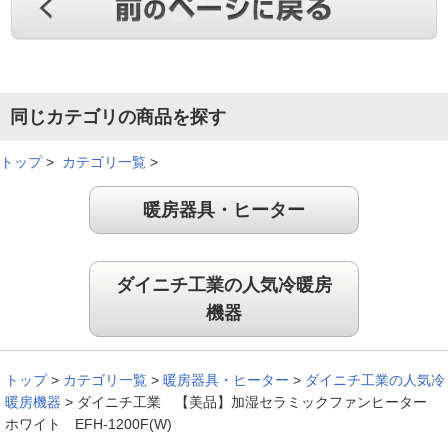
同じカテゴリの商品を探す
トップ
>
カテゴリ一覧
>
暖房器具・ヒーター
ダイニチ工業の人気冷暖房
機器
トップ
>
カテゴリ一覧
>
暖房器具・ヒーター
>
ダイニチ工業の人気冷
暖房機器
>
ダイニチ工業 【美品】加湿セラミックファンヒーター
ホワイト EFH-1200F(W)