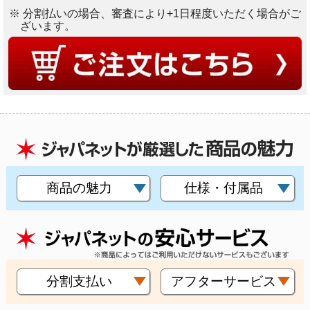
※ 分割払いの場合、審査により+1日程度いただく場合がご
ざいます。
商品の魅力
仕様・付属品
分割支払い
アフターサービス