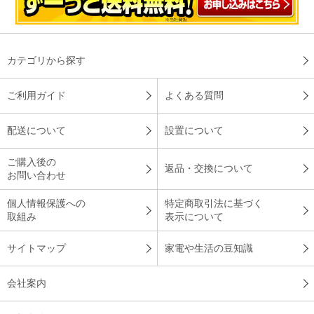
カテゴリから探す
ご利用ガイド
よくある質問
配送について
設置について
ご購入後の
返品・交換について
お問い合わせ
個人情報保護への
特定商取引法に基づく
取組み
表示について
サイトマップ
家電や生活の豆知識
会社案内