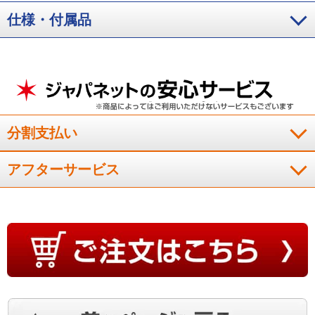
仕様・付属品
分割支払い
アフターサービス