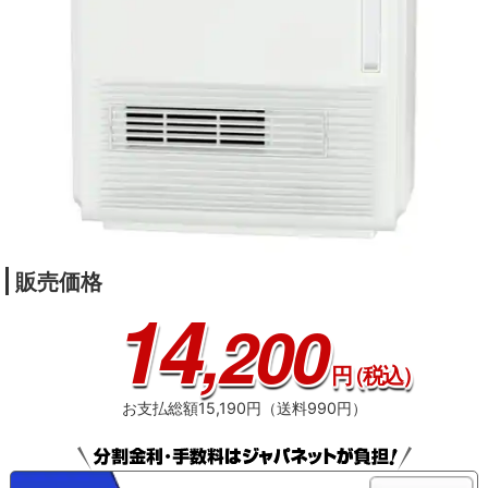
販売価格
14
,200
円
（税込）
お支払総額15,190円（送料990円）