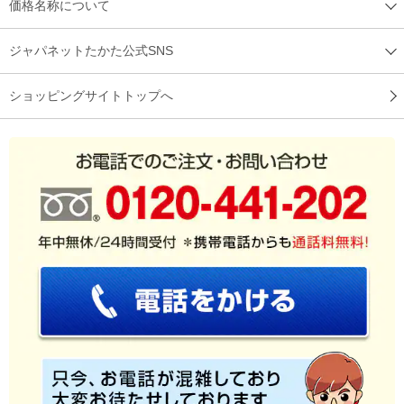
価格名称について
ジャパネットたかた公式SNS
ショッピングサイトトップへ