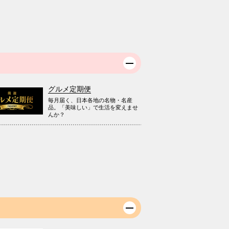
グルメ定期便
毎月届く、日本各地の名物・名産
品。「美味しい」で生活を変えませ
んか？