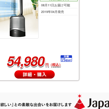
08月11日お届け可能
2019年04月発売
54,980
円（税込）