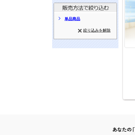
単品商品
絞り込みを解除