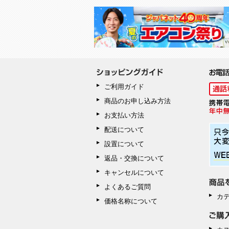
ご利用ガイド
商品のお申し込み方法
お支払い方法
配送について
設置について
返品・交換について
キャンセルについて
よくあるご質問
カ
価格名称について