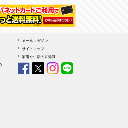
メールマガジン
サイトマップ
家電や生活の豆知識
み