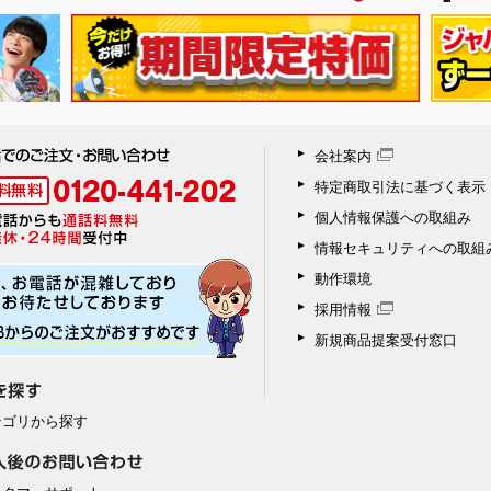
会社案内
特定商取引法に基づく表示
個人情報保護への取組み
情報セキュリティへの取組
動作環境
採用情報
新規商品提案受付窓口
テゴリから探す